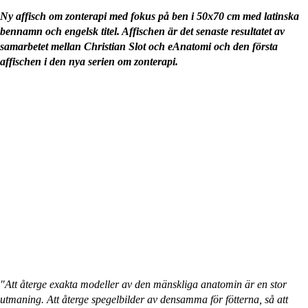
Ny affisch om zonterapi med fokus på ben i 50x70 cm med latinska
bennamn och engelsk titel. Affischen är det senaste resultatet av
samarbetet mellan Christian Slot och eAnatomi och den första
affischen i den nya serien om zonterapi.
"Att återge exakta modeller av den mänskliga anatomin är en stor
utmaning. Att återge spegelbilder av densamma för fötterna, så att