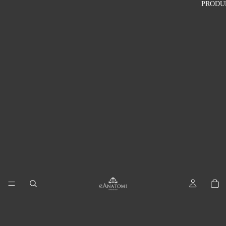
PRODU