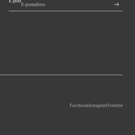
E-post
Facebook
Instagram
Youtube